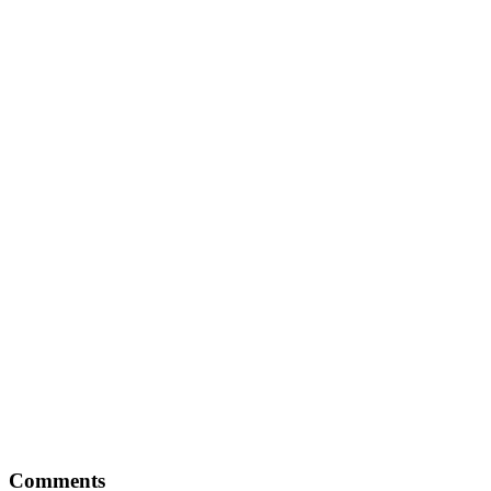
Comments